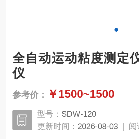
全自动运动粘度测定
仪
￥1500~1500
参考价：
型号：
SDW-120
更新时间：
2026-08-03
|
阅