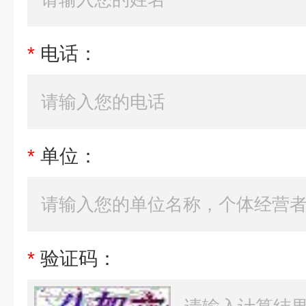
*
电话：
*
单位：
*
验证码：