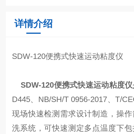
详情介绍
SDW-120便携式快速运动粘度仪
SDW-120便携式快速运动粘度
D445、NB/SH/T 0956-2017、T/
现场快速检测需求设计制造，操作
洗系统，可快速测定多点温度下包