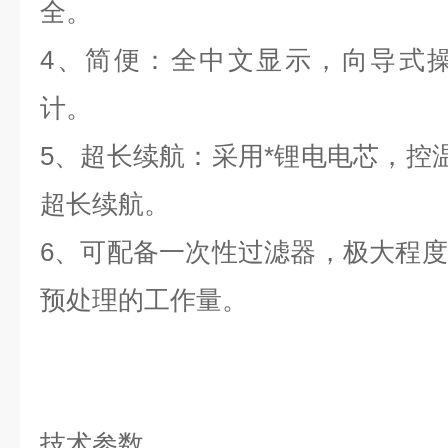
全。
4、简便：全中文显示，向导式
计。
5、超长续航：采用*锂电电芯，控温
超长续航。
6、可配备一次性过滤器，极大程
预处理的工作量。
技术参数