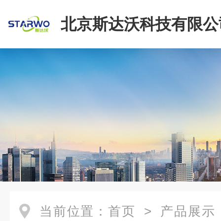
北京斯达沃科技有限公
当前位置：
首页
>
产品展示