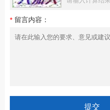
*
留言内容：