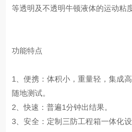
等透明及不透明牛顿液体的运动粘
功能特点
1、便携：体积小，重量轻，集成
随地测试。
2、快速：普遍1分钟出结果。
3、安全：定制三防工程箱一体化