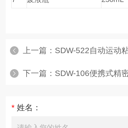
上一篇：
SDW-522自动运动粘度
下一篇：
SDW-106便携式
*
姓名：